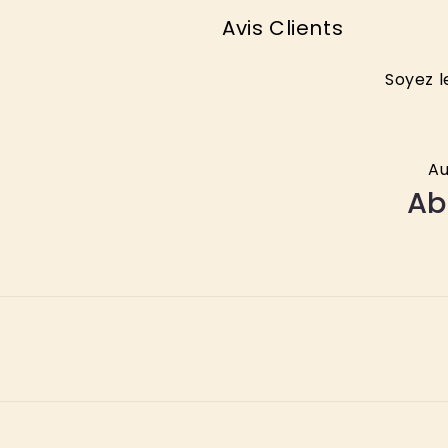
Avis Clients
Soyez l
Au
Ab