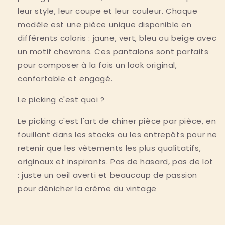
leur style, leur coupe et leur couleur. Chaque
modèle est une pièce unique disponible en
différents coloris : jaune, vert, bleu ou beige avec
un motif chevrons. Ces pantalons sont parfaits
pour composer à la fois un look original,
confortable et engagé.
Le picking c'est quoi ?
Le picking c'est l'art de chiner pièce par pièce, en
fouillant dans les stocks ou les entrepôts pour ne
retenir que les vêtements les plus qualitatifs,
originaux et inspirants. Pas de hasard, pas de lot
: juste un oeil averti et beaucoup de passion
pour dénicher la crème du vintage