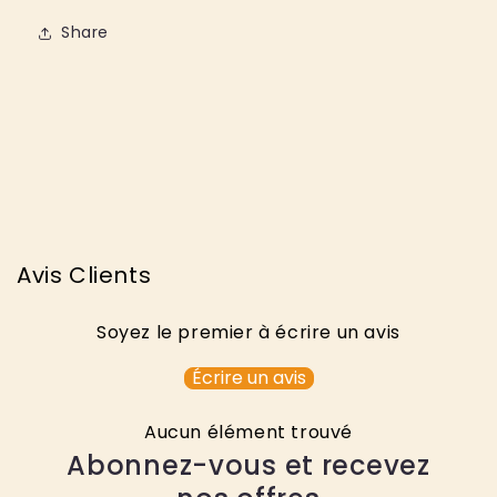
Share
Avis Clients
Soyez le premier à écrire un avis
Écrire un avis
Aucun élément trouvé
Abonnez-vous et recevez