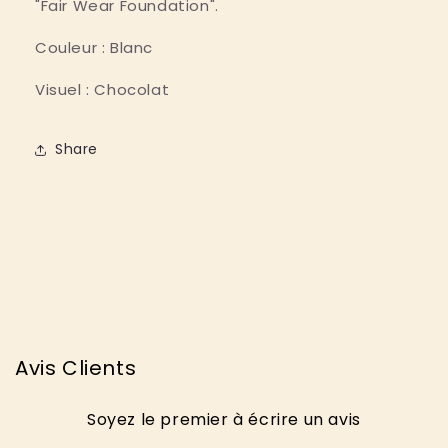
"Fair Wear Foundation".
Couleur : Blanc 
Visuel : Chocolat
Share
Avis Clients
Soyez le premier à écrire un avis