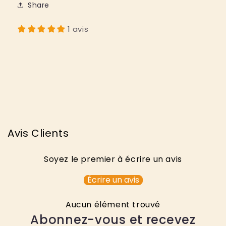
Share
1 avis
Avis Clients
Soyez le premier à écrire un avis
Écrire un avis
Aucun élément trouvé
Abonnez-vous et recevez