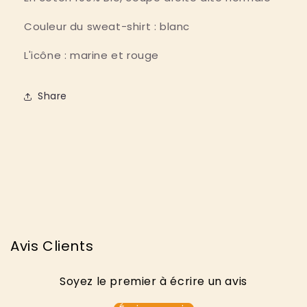
Couleur du sweat-shirt : blanc
L'icône : marine et rouge
Share
Avis Clients
Soyez le premier à écrire un avis