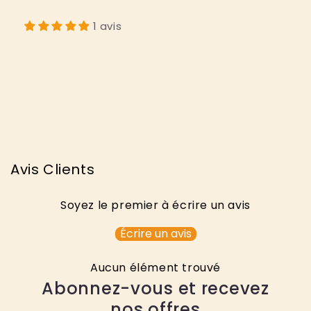
1 avis
Avis Clients
Soyez le premier à écrire un avis
Écrire un avis
Aucun élément trouvé
Abonnez-vous et recevez
nos offres