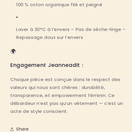
100 % coton organique filé et peigné
Laver à 30°C à l’envers – Pas de sèche-linge –
Repassage doux sur l’envers
🌍
Engagement Jeanneadit :
Chaque pièce est conçue dans le respect des
valeurs qui nous sont chères : durabilité,
transparence, et empowerment féminin. Ce
débardeur n’est pas qu’un vêtement — c’est un
acte de style conscient.
Share