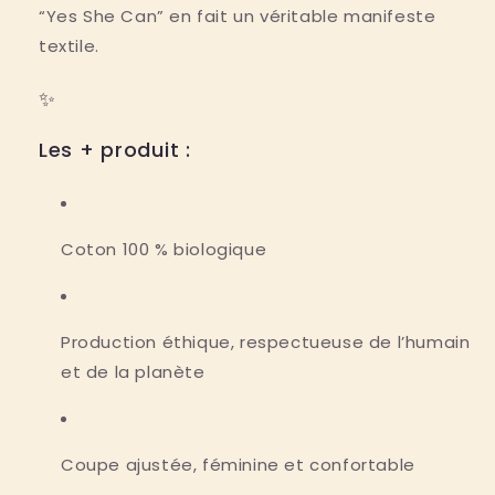
“Yes She Can”
en fait un véritable manifeste
textile.
✨
Les + produit :
Coton 100 % biologique
Production éthique
, respectueuse de l’humain
et de la planète
Coupe ajustée
, féminine et confortable