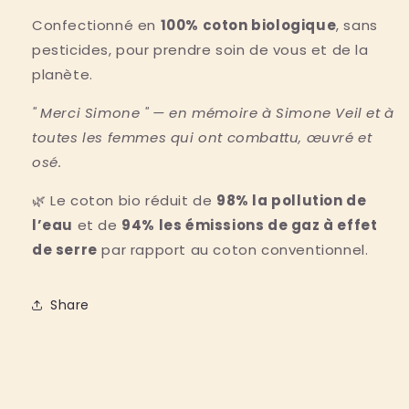
Confectionné en
100% coton biologique
, sans
pesticides, pour prendre soin de vous et de la
planète.
" Merci Simone " — en mémoire à Simone Veil et à
toutes les femmes qui ont combattu, œuvré et
osé.
🌿 Le coton bio réduit de
98% la pollution de
l’eau
et de
94% les émissions de gaz à effet
de serre
par rapport au coton conventionnel.
Share