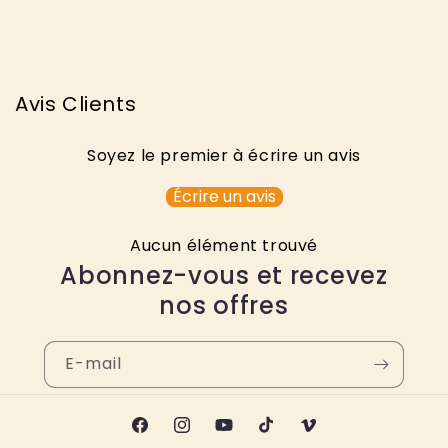
Avis Clients
Soyez le premier à écrire un avis
Écrire un avis
Aucun élément trouvé
Abonnez-vous et recevez
nos offres
E-mail
Facebook
Instagram
YouTube
TikTok
Vimeo