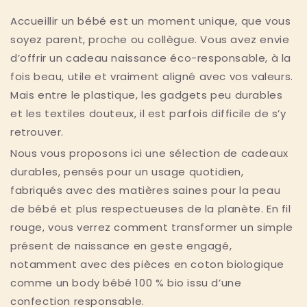
Accueillir un bébé est un moment unique, que vous
soyez parent, proche ou collègue. Vous avez envie
d’offrir un cadeau naissance éco-responsable, à la
fois beau, utile et vraiment aligné avec vos valeurs.
Mais entre le plastique, les gadgets peu durables
et les textiles douteux, il est parfois difficile de s’y
retrouver.
Nous vous proposons ici une sélection de cadeaux
durables, pensés pour un usage quotidien,
fabriqués avec des matières saines pour la peau
de bébé et plus respectueuses de la planète. En fil
rouge, vous verrez comment transformer un simple
présent de naissance en geste engagé,
notamment avec des pièces en coton biologique
comme un body bébé 100 % bio issu d’une
confection responsable.