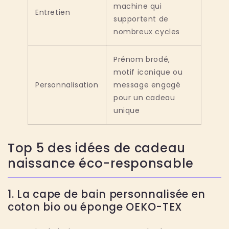
machine qui
Entretien
supportent de
nombreux cycles
Prénom brodé,
motif iconique ou
Personnalisation
message engagé
pour un cadeau
unique
Top 5 des idées de cadeau
naissance éco-responsable
1. La cape de bain personnalisée en
coton bio ou éponge OEKO-TEX