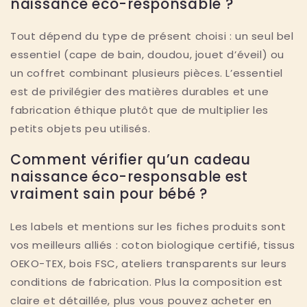
naissance éco-responsable ?
Tout dépend du type de présent choisi : un seul bel
essentiel (cape de bain, doudou, jouet d’éveil) ou
un coffret combinant plusieurs pièces. L’essentiel
est de privilégier des matières durables et une
fabrication éthique plutôt que de multiplier les
petits objets peu utilisés.
Comment vérifier qu’un cadeau
naissance éco-responsable est
vraiment sain pour bébé ?
Les labels et mentions sur les fiches produits sont
vos meilleurs alliés : coton biologique certifié, tissus
OEKO-TEX, bois FSC, ateliers transparents sur leurs
conditions de fabrication. Plus la composition est
claire et détaillée, plus vous pouvez acheter en