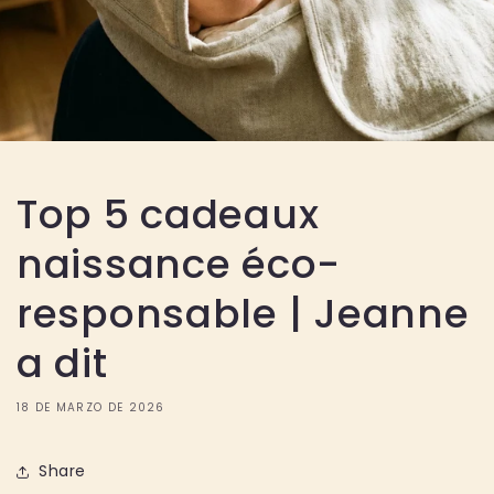
Top 5 cadeaux
naissance éco-
responsable | Jeanne
a dit
18 DE MARZO DE 2026
Share