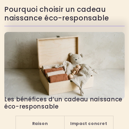
Pourquoi choisir un cadeau
naissance éco-responsable
Les bénéfices d’un cadeau naissance
éco-responsable
Raison
Impact concret