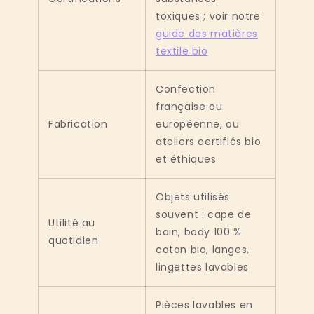
toxiques ; voir notre
guide des matières
textile bio
Confection
française ou
Fabrication
européenne, ou
ateliers certifiés bio
et éthiques
Objets utilisés
souvent : cape de
Utilité au
bain, body 100 %
quotidien
coton bio, langes,
lingettes lavables
Pièces lavables en