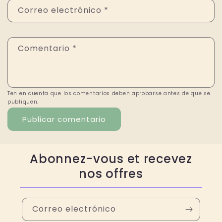
Correo electrónico
*
Comentario
*
Ten en cuenta que los comentarios deben aprobarse antes de que se
publiquen.
Abonnez-vous et recevez
nos offres
Correo electrónico