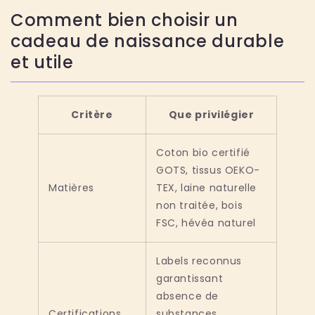
Comment bien choisir un
cadeau de naissance durable
et utile
Critère
Que privilégier
Coton bio certifié
GOTS, tissus OEKO-
Matières
TEX, laine naturelle
non traitée, bois
FSC, hévéa naturel
Labels reconnus
garantissant
absence de
Certifications
substances