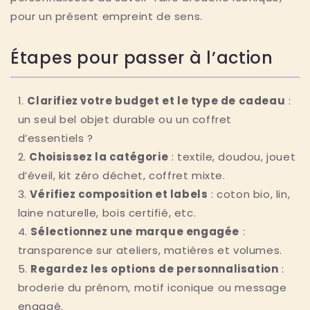
pour un présent empreint de sens.
Étapes pour passer à l’action
Clarifiez votre budget et le type de cadeau
:
un seul bel objet durable ou un coffret
d’essentiels ?
Choisissez la catégorie
: textile, doudou, jouet
d’éveil, kit zéro déchet, coffret mixte.
Vérifiez composition et labels
: coton bio, lin,
laine naturelle, bois certifié, etc.
Sélectionnez une marque engagée
:
transparence sur ateliers, matières et volumes.
Regardez les options de personnalisation
:
broderie du prénom, motif iconique ou message
engagé.