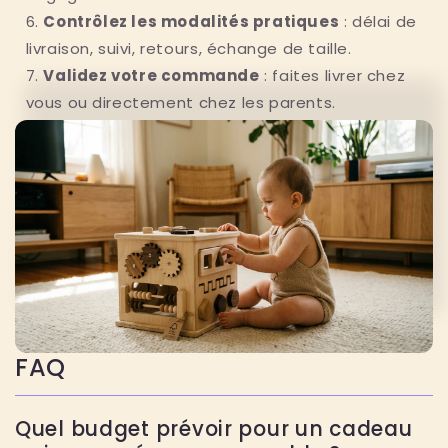
Contrôlez les modalités pratiques
: délai de
livraison, suivi, retours, échange de taille.
Validez votre commande
: faites livrer chez
vous ou directement chez les parents.
FAQ
Quel budget prévoir pour un cadeau