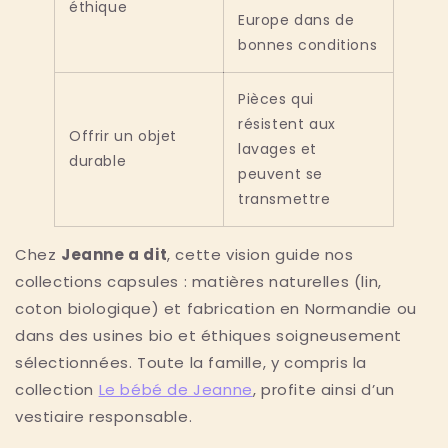
éthique
Europe dans de
bonnes conditions
Pièces qui
résistent aux
Offrir un objet
lavages et
durable
peuvent se
transmettre
Chez
Jeanne a dit
, cette vision guide nos
collections capsules : matières naturelles (lin,
coton biologique) et fabrication en Normandie ou
dans des usines bio et éthiques soigneusement
sélectionnées. Toute la famille, y compris la
collection
Le bébé de Jeanne
, profite ainsi d’un
vestiaire responsable.