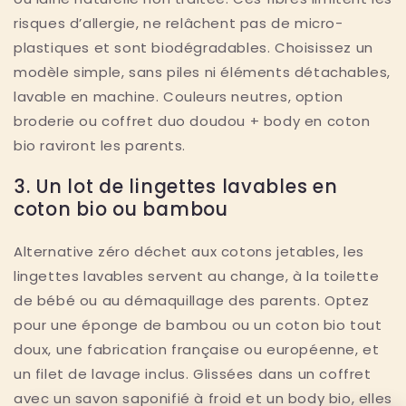
risques d’allergie, ne relâchent pas de micro-
plastiques et sont biodégradables. Choisissez un
modèle simple, sans piles ni éléments détachables,
lavable en machine. Couleurs neutres, option
broderie ou coffret duo doudou + body en coton
bio raviront les parents.
3. Un lot de lingettes lavables en
coton bio ou bambou
Alternative zéro déchet aux cotons jetables, les
lingettes lavables servent au change, à la toilette
de bébé ou au démaquillage des parents. Optez
pour une éponge de bambou ou un coton bio tout
doux, une fabrication française ou européenne, et
un filet de lavage inclus. Glissées dans un coffret
avec un savon saponifié à froid et un body bio, elles