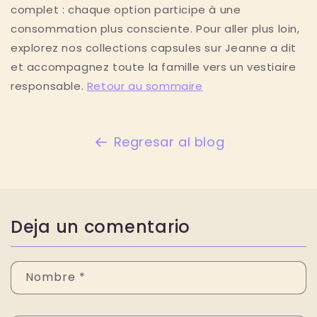
complet : chaque option participe à une
consommation plus consciente. Pour aller plus loin,
explorez nos collections capsules sur Jeanne a dit
et accompagnez toute la famille vers un vestiaire
responsable.
Retour au sommaire
Regresar al blog
Deja un comentario
Nombre
*