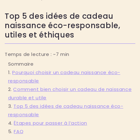
Top 5 des idées de cadeau
naissance éco-responsable,
utiles et éthiques
Temps de lecture : ~7 min
Sommaire
Pourquoi choisir un cadeau naissance éco-
responsable
Comment bien choisir un cadeau de naissance
durable et utile
Top 5 des idées de cadeau naissance éco-
responsable
Étapes pour passer à l’action
FAQ