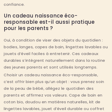
confiance.
Un cadeau naissance éco-
responsable est-il aussi pratique
pour les parents ?
Oui, à condition de viser des objets du quotidien :
bodies, langes, capes de bain, lingettes lavables ou
jouets d’éveil faciles à entretenir. Ces cadeaux
durables s’intègrent naturellement dans la routine
des jeunes parents et sont utilisés longtemps.
Choisir un cadeau naissance éco-responsable,
c’est offrir bien plus qu’un objet : vous prenez soin
de la peau de bébé, allégez le quotidien des
parents et affirmez vos valeurs. Cape de bain en
coton bio, doudou en matières naturelles, kit de
lingettes lavables, jouet d’éveil durable ou coffret