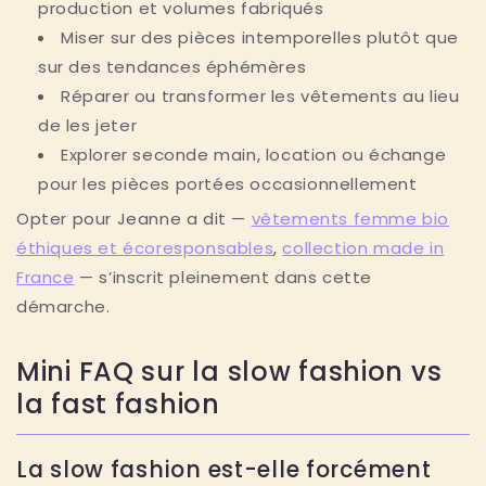
production et volumes fabriqués
Miser sur des pièces intemporelles plutôt que
sur des tendances éphémères
Réparer ou transformer les vêtements au lieu
de les jeter
Explorer seconde main, location ou échange
pour les pièces portées occasionnellement
Opter pour Jeanne a dit —
vêtements femme bio
éthiques et écoresponsables
,
collection made in
France
— s’inscrit pleinement dans cette
démarche.
Mini FAQ sur la slow fashion vs
la fast fashion
La slow fashion est-elle forcément