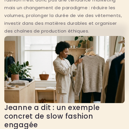
mais un changement de paradigme : réduire les
volumes, prolonger la durée de vie des vêtements,
investir dans des matières durables et organiser
des chaînes de production éthiques.
Jeanne a dit : un exemple
concret de slow fashion
engagée