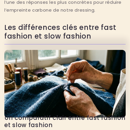
l’une des réponses les plus concrètes pour réduire
l’empreinte carbone de notre dressing.
Les différences clés entre fast
fashion et slow fashion
Un comparatif clair entre fast fashion
et slow fashion