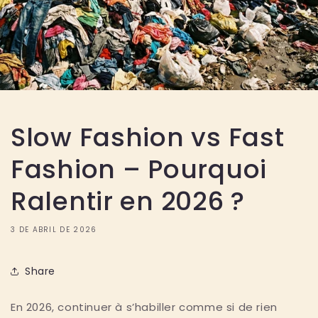
Slow Fashion vs Fast
Fashion – Pourquoi
Ralentir en 2026 ?
3 DE ABRIL DE 2026
Share
En 2026, continuer à s’habiller comme si de rien