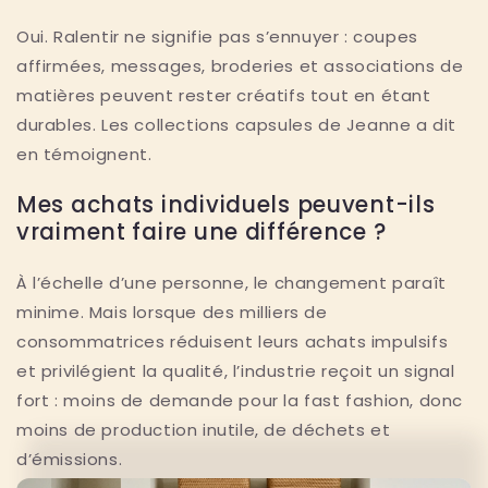
Oui. Ralentir ne signifie pas s’ennuyer : coupes
affirmées, messages, broderies et associations de
matières peuvent rester créatifs tout en étant
durables. Les collections capsules de Jeanne a dit
en témoignent.
Mes achats individuels peuvent-ils
vraiment faire une différence ?
À l’échelle d’une personne, le changement paraît
minime. Mais lorsque des milliers de
consommatrices réduisent leurs achats impulsifs
et privilégient la qualité, l’industrie reçoit un signal
fort : moins de demande pour la fast fashion, donc
moins de production inutile, de déchets et
d’émissions.