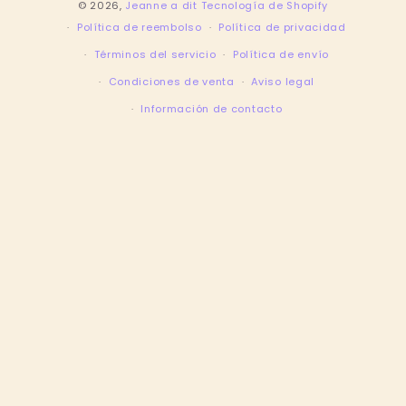
© 2026,
Jeanne a dit
Tecnología de Shopify
Política de reembolso
Política de privacidad
Términos del servicio
Política de envío
Condiciones de venta
Aviso legal
Información de contacto