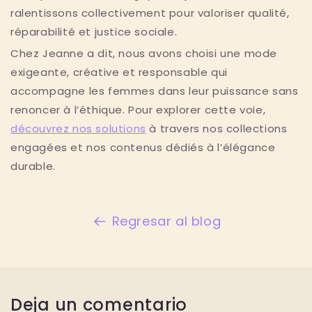
ralentissons collectivement pour valoriser qualité,
réparabilité et justice sociale.
Chez Jeanne a dit, nous avons choisi une mode
exigeante, créative et responsable qui
accompagne les femmes dans leur puissance sans
renoncer à l’éthique. Pour explorer cette voie,
découvrez nos solutions
à travers nos collections
engagées et nos contenus dédiés à l’élégance
durable.
Regresar al blog
Deja un comentario