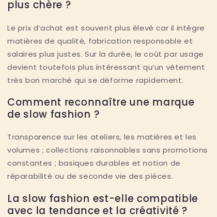
plus chère ?
Le prix d’achat est souvent plus élevé car il intègre
matières de qualité, fabrication responsable et
salaires plus justes. Sur la durée, le coût par usage
devient toutefois plus intéressant qu’un vêtement
très bon marché qui se déforme rapidement.
Comment reconnaître une marque
de slow fashion ?
Transparence sur les ateliers, les matières et les
volumes ; collections raisonnables sans promotions
constantes ; basiques durables et notion de
réparabilité ou de seconde vie des pièces.
La slow fashion est-elle compatible
avec la tendance et la créativité ?