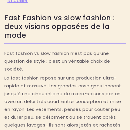
s’habiller
Fast Fashion vs slow fashion :
deux visions opposées de la
mode
Fast fashion vs slow fashion n’est pas qu’une
question de style ; c’est un véritable choix de
société.
La fast fashion repose sur une production ultra-
rapide et massive. Les grandes enseignes lancent
jusqu’à une cinquantaine de micro-saisons par an
avec un délai très court entre conception et mise
en rayon. Les vêtements, pensés pour coûter peu
et durer peu, se déforment ou se trouent après
quelques lavages ; ils sont alors jetés et rachetés