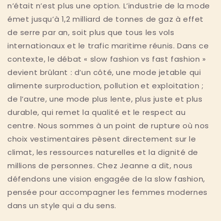
n’était n’est plus une option. L’industrie de la mode
émet jusqu’à 1,2 milliard de tonnes de gaz à effet
de serre par an, soit plus que tous les vols
internationaux et le trafic maritime réunis. Dans ce
contexte, le débat « slow fashion vs fast fashion »
devient brûlant : d’un côté, une mode jetable qui
alimente surproduction, pollution et exploitation ;
de l’autre, une mode plus lente, plus juste et plus
durable, qui remet la qualité et le respect au
centre. Nous sommes à un point de rupture où nos
choix vestimentaires pèsent directement sur le
climat, les ressources naturelles et la dignité de
millions de personnes. Chez Jeanne a dit, nous
défendons une vision engagée de la slow fashion,
pensée pour accompagner les femmes modernes
dans un style qui a du sens.