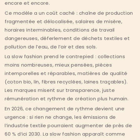
encore et encore.
Ce modèle a un coût caché : chaîne de production
fragmentée et délocalisée, salaires de misère,
horaires interminables, conditions de travail
dangereuses, déferlement de déchets textiles et
pollution de l’eau, de l’air et des sols.
La slow fashion prend le contrepied : collections
moins nombreuses, mieux pensées, pièces
intemporelles et réparables, matières de qualité
(coton bio, lin, fibres recyclées, laines traçables).
Les marques misent sur transparence, juste
rémunération et rythme de création plus humain.
En 2026, ce changement de rythme devient une
urgence : si rien ne change, les émissions de
l’industrie textile pourraient augmenter de près de
60 % d’ici 2030. La slow fashion apparaît comme