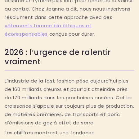
assume un rythme plus lent pour remettre la valeur
au centre. Chez Jeanne a dit, nous nous inscrivons
résolument dans cette approche avec des
vêtements femme bio éthiques et
écoresponsables
conçus pour durer.
2026 : l’urgence de ralentir
vraiment
L’industrie de la fast fashion pèse aujourd’hui plus
de 160 milliards d’euros et pourrait atteindre près
de 170 milliards dans les prochaines années. Cette
croissance s’appuie sur toujours plus de production,
de matières premières, de transports et donc
d’émissions de gaz à effet de serre.
Les chiffres montrent une tendance