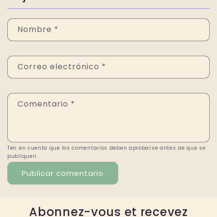
Nombre
*
Correo electrónico
*
Comentario
*
Ten en cuenta que los comentarios deben aprobarse antes de que se
publiquen.
Abonnez-vous et recevez