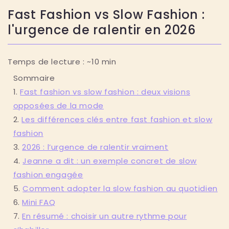
Fast Fashion vs Slow Fashion :
l'urgence de ralentir en 2026
Temps de lecture : ~10 min
Sommaire
Fast fashion vs slow fashion : deux visions
opposées de la mode
Les différences clés entre fast fashion et slow
fashion
2026 : l’urgence de ralentir vraiment
Jeanne a dit : un exemple concret de slow
fashion engagée
Comment adopter la slow fashion au quotidien
Mini FAQ
En résumé : choisir un autre rythme pour