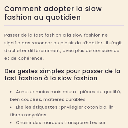
Comment adopter la slow
fashion au quotidien
Passer de la fast fashion à la slow fashion ne
signifie pas renoncer au plaisir de s’habiller ; il s’agit
d’acheter différemment, avec plus de conscience
et de cohérence.
Des gestes simples pour passer de la
fast fashion à la slow fashion
Acheter moins mais mieux : pièces de qualité,
bien coupées, matières durables
Lire les étiquettes : privilégier coton bio, lin,
fibres recyclées
Choisir des marques transparentes sur