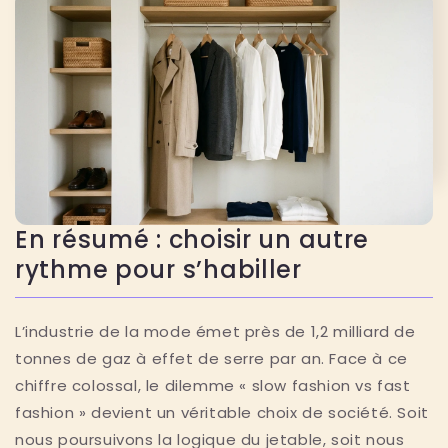
En résumé : choisir un autre
rythme pour s’habiller
L’industrie de la mode émet près de 1,2 milliard de
tonnes de gaz à effet de serre par an. Face à ce
chiffre colossal, le dilemme « slow fashion vs fast
fashion » devient un véritable choix de société. Soit
nous poursuivons la logique du jetable, soit nous