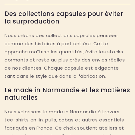
Des collections capsules pour éviter
la surproduction
Nous créons des collections capsules pensées
comme des histoires à part entière. Cette
approche maîtrise les quantités, évite les stocks
dormants et reste au plus près des envies réelles
de nos clientes. Chaque capsule est exigeante
tant dans le style que dans la fabrication.
Le made in Normandie et les matières
naturelles
Nous valorisons le made in Normandie à travers
tee-shirts en lin, pulls, cabas et autres essentiels
fabriqués en France. Ce choix soutient ateliers et