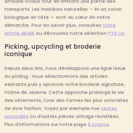
artisans locaux tout en limitant une partie des
transports. Les matières naturelles — lin et coton
biologique en tête — sont au cœur de notre
démarche. Pour en savoir plus, consultez
notre
article dédié
ou découvrez notre sélection
P’tit Lin
.
Picking, upcycling et broderie
iconique
Depuis deux ans, nous développons une ligne issue
du picking : nous sélectionnons des articles
existants puis y ajoutons notre broderie signature,
l’icône de Jeanne. Cette approche prolonge la vie
des vêtements, l’une des formes les plus concrètes
de slow fashion. Voyez par exemple nos
vestes
upcyclées
ou d’autres pièces vintage revisitées.
Plus d’informations sur notre page
À propos
.